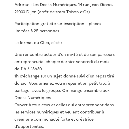
Adresse : Les Docks Numériques, 14 rue Jean Giono,
21000 Dijon (arrêt de tram Toison d’Or).
Participation gratuite sur inscription – places
limitées à 25 personnes
Le format du Club, c’est :
Une rencontre autour d’un invité et de son parcours
entrepreneurial chaque dernier vendredi du mois
de 11h à 13h30.
1h d’échange sur un sujet donné suivi d’un repas tiré
du sac. Vous amenez votre repas et un petit truc à
partager avec le groupe. On mange ensemble aux
Docks Numériques.
Ouvert à tous ceux et celles qui entreprennent dans
les services numériques et veulent contribuer à
créer une communauté forte et créatrice
d’opportunités.