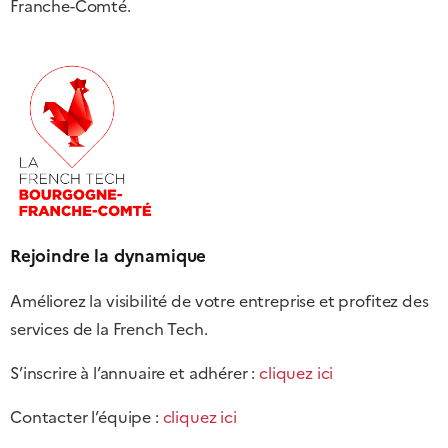
Franche-Comté.
Rejoindre la dynamique
Améliorez la visibilité de votre entreprise et profitez des
services de la French Tech.
S’inscrire à l’annuaire et adhérer :
cliquez ici
Contacter l’équipe :
cliquez ici