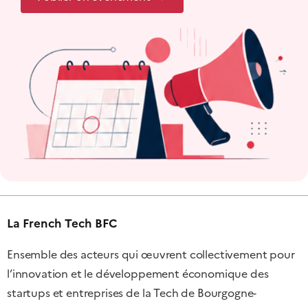
La French Tech BFC
Ensemble des acteurs qui œuvrent collectivement pour
l’innovation et le développement économique des
startups et entreprises de la Tech de Bourgogne-