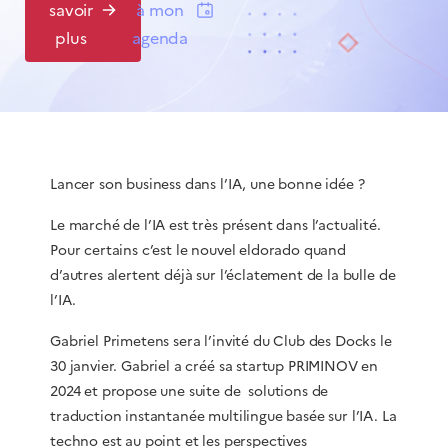
savoir
à mon
plus
agenda
Lancer son business dans l’IA, une bonne idée ?
Le marché de l’IA est très présent dans l’actualité.
Pour certains c’est le nouvel eldorado quand
d’autres alertent déjà sur l’éclatement de la bulle de
l’IA.
Gabriel Primetens sera l’invité du Club des Docks le
30 janvier. Gabriel a créé sa startup PRIMINOV en
2024 et propose une suite de solutions de
traduction instantanée multilingue basée sur l’IA. La
techno est au point et les perspectives