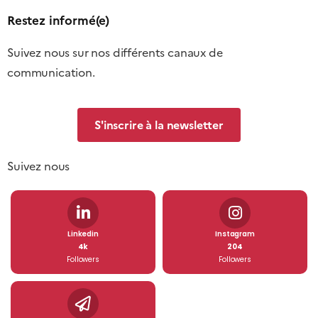
Restez informé(e)
Suivez nous sur nos différents canaux de
communication.
S'inscrire à la newsletter
Suivez nous
Linkedin
Instagram
4k
204
Followers
Followers