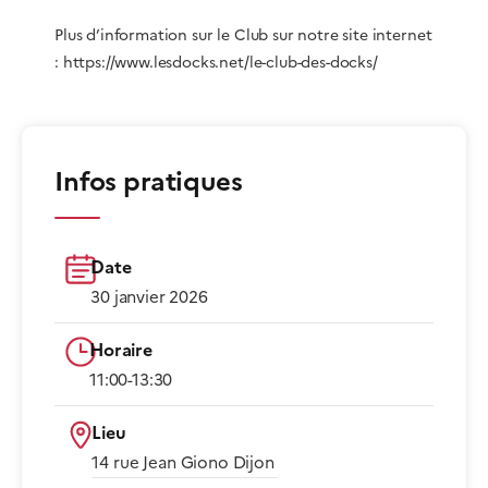
Plus d’information sur le Club sur notre site internet
: https://www.lesdocks.net/le-club-des-docks/
Infos pratiques
Date
30 janvier 2026
Horaire
11:00-13:30​
Lieu
14 rue Jean Giono Dijon​