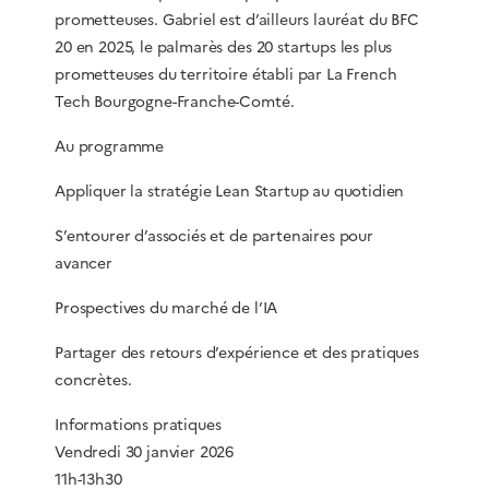
prometteuses. Gabriel est d’ailleurs lauréat du BFC
20 en 2025, le palmarès des 20 startups les plus
prometteuses du territoire établi par La French
Tech Bourgogne-Franche-Comté.
Au programme
Appliquer la stratégie Lean Startup au quotidien
S’entourer d’associés et de partenaires pour
avancer
Prospectives du marché de l’IA
Partager des retours d’expérience et des pratiques
concrètes.
Informations pratiques
Vendredi 30 janvier 2026
11h-13h30