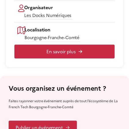
Organisateur
Les Docks Numériques
Localisation
Bourgogne-Franche-Comté
En savoir plus
Vous organisez un événement ?
Faites rayonner votre événement auprès de tout l’écosystème de La
French Tech Bourgogne-Franche-Comté
Publier un événement