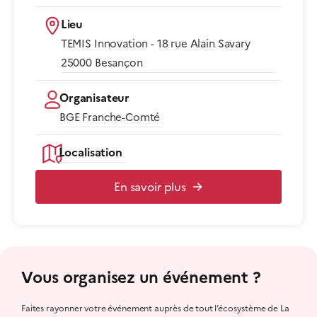
Lieu
TEMIS Innovation - 18 rue Alain Savary
25000 Besançon​
Organisateur
BGE Franche-Comté
Localisation
En savoir plus
Vous organisez un événement ?
Faites rayonner votre événement auprès de tout l’écosystème de La