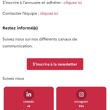
S’inscrire à l’annuaire et adhérer :
cliquez ici
Contacter l’équipe :
cliquez ici
Restez informé(e)
Suivez nous sur nos différents canaux de
communication.
S'inscrire à la newsletter
Suivez nous
Linkedin
Instagram
4k
204