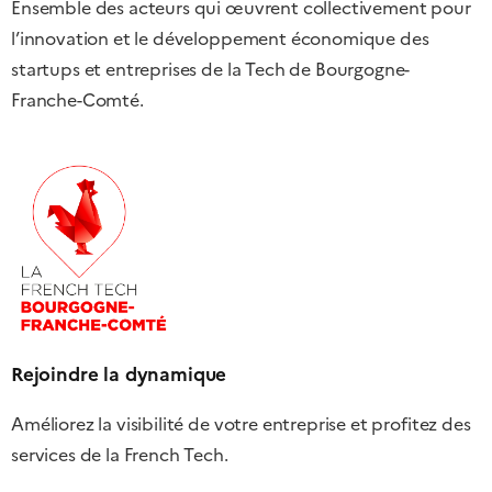
Ensemble des acteurs qui œuvrent collectivement pour
l’innovation et le développement économique des
startups et entreprises de la Tech de Bourgogne-
Franche-Comté.
Rejoindre la dynamique
Améliorez la visibilité de votre entreprise et profitez des
services de la French Tech.