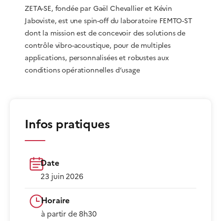
ZETA-SE, fondée par Gaël Chevallier et Kévin
Jaboviste, est une spin-off du laboratoire FEMTO-ST
dont la mission est de concevoir des solutions de
contrôle vibro-acoustique, pour de multiples
applications, personnalisées et robustes aux
conditions opérationnelles d’usage
Infos pratiques
Date
23 juin 2026
Horaire
à partir de 8h30​