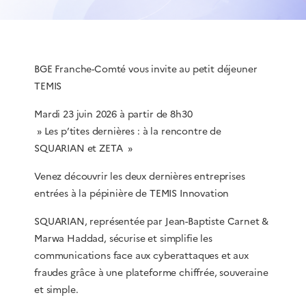
BGE Franche-Comté vous invite au petit déjeuner
TEMIS
Mardi 23 juin 2026 à partir de 8h30
» Les p’tites dernières : à la rencontre de
SQUARIAN et ZETA »
Venez découvrir les deux dernières entreprises
entrées à la pépinière de TEMIS Innovation
SQUARIAN, représentée par Jean-Baptiste Carnet &
Marwa Haddad, sécurise et simplifie les
communications face aux cyberattaques et aux
fraudes grâce à une plateforme chiffrée, souveraine
et simple.