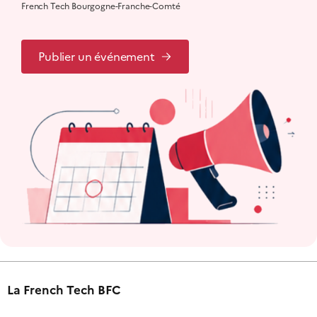
French Tech Bourgogne-Franche-Comté
Publier un événement
La French Tech BFC