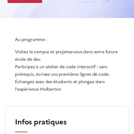
Au programme :
Visitez le campus et projetez-vous dans votre future
école de dev.
Participez à un atelier de code interactif : sans
prérequis, écrivez vos premières lignes de code.
Échangez avec des étudiants et plongez dans
l’expérience Holberton
Infos pratiques