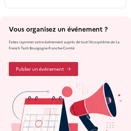
Vous organisez un événement ?
Faites rayonner votre événement auprès de tout l’écosystème de La
French Tech Bourgogne-Franche-Comté
Publier un événement