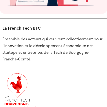
La French Tech BFC
Ensemble des acteurs qui œuvrent collectivement pour
l’innovation et le développement économique des
startups et entreprises de la Tech de Bourgogne-
Franche-Comté.