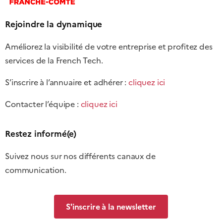
Rejoindre la dynamique
Améliorez la visibilité de votre entreprise et profitez des
services de la French Tech.
S’inscrire à l’annuaire et adhérer :
cliquez ici
Contacter l’équipe :
cliquez ici
Restez informé(e)
Suivez nous sur nos différents canaux de
communication.
S'inscrire à la newsletter