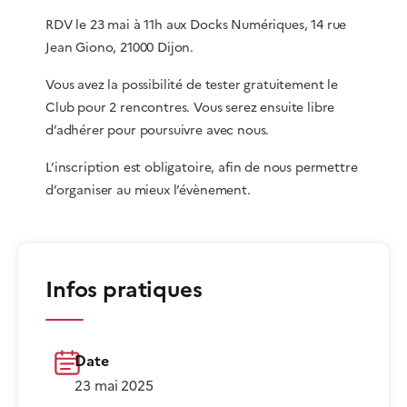
RDV le 23 mai à 11h aux Docks Numériques, 14 rue
Jean Giono, 21000 Dijon.
Vous avez la possibilité de tester gratuitement le
Club pour 2 rencontres. Vous serez ensuite libre
d’adhérer pour poursuivre avec nous.
L’inscription est obligatoire, afin de nous permettre
d’organiser au mieux l’évènement.
Infos pratiques
Date
23 mai 2025