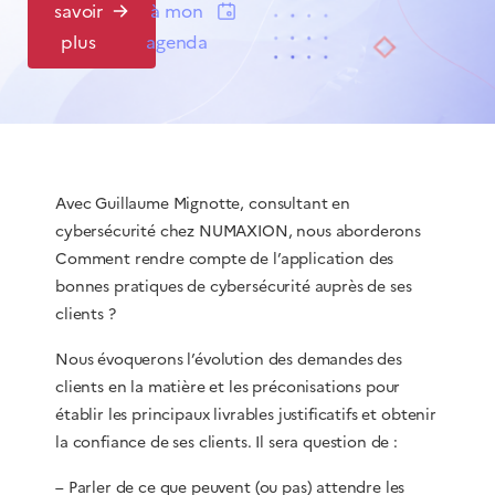
savoir
à mon
plus
agenda
Avec Guillaume Mignotte, consultant en
cybersécurité chez NUMAXION, nous aborderons
Comment rendre compte de l’application des
bonnes pratiques de cybersécurité auprès de ses
clients ?
Nous évoquerons l’évolution des demandes des
clients en la matière et les préconisations pour
établir les principaux livrables justificatifs et obtenir
la confiance de ses clients. Il sera question de :
– Parler de ce que peuvent (ou pas) attendre les