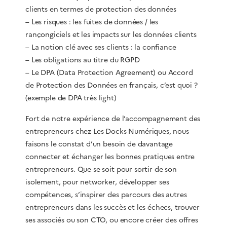
clients en termes de protection des données
– Les risques : les fuites de données / les
rançongiciels et les impacts sur les données clients
– La notion clé avec ses clients : la confiance
– Les obligations au titre du RGPD
– Le DPA (Data Protection Agreement) ou Accord
de Protection des Données en français, c’est quoi ?
(exemple de DPA très light)
Fort de notre expérience de l’accompagnement des
entrepreneurs chez Les Docks Numériques, nous
faisons le constat d’un besoin de davantage
connecter et échanger les bonnes pratiques entre
entrepreneurs. Que se soit pour sortir de son
isolement, pour networker, développer ses
compétences, s’inspirer des parcours des autres
entrepreneurs dans les succès et les échecs, trouver
ses associés ou son CTO, ou encore créer des offres