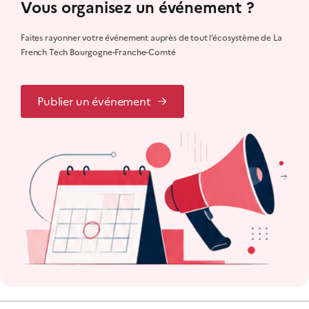
Vous organisez un événement ?
Faites rayonner votre événement auprès de tout l’écosystème de La
French Tech Bourgogne-Franche-Comté
Publier un événement