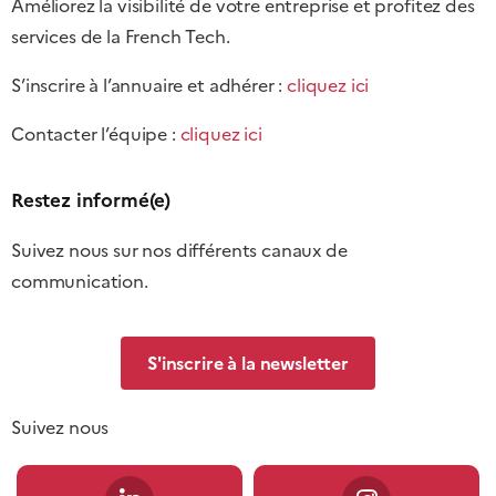
Améliorez la visibilité de votre entreprise et profitez des
services de la French Tech.
S’inscrire à l’annuaire et adhérer :
cliquez ici
Contacter l’équipe :
cliquez ici
Restez informé(e)
Suivez nous sur nos différents canaux de
communication.
S'inscrire à la newsletter
Suivez nous