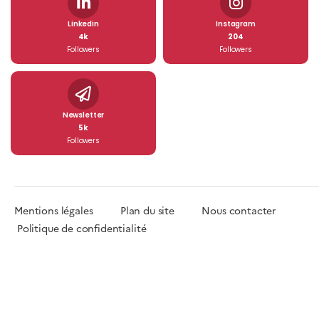
Linkedin
Instagram
4k
204
Followers
Followers
Newsletter
5k
Followers
Mentions légales
Plan du site
Nous contacter
Politique de confidentialité