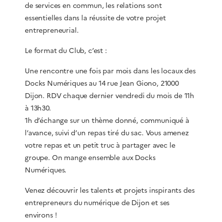
de services en commun, les relations sont
essentielles dans la réussite de votre projet
entrepreneurial.
Le format du Club, c’est :
Une rencontre une fois par mois dans les locaux des
Docks Numériques au 14 rue Jean Giono, 21000
Dijon. RDV chaque dernier vendredi du mois de 11h
à 13h30.
1h d’échange sur un thème donné, communiqué à
l’avance, suivi d’un repas tiré du sac. Vous amenez
votre repas et un petit truc à partager avec le
groupe. On mange ensemble aux Docks
Numériques.
Venez découvrir les talents et projets inspirants des
entrepreneurs du numérique de Dijon et ses
environs !