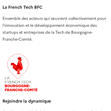
La French Tech BFC
Ensemble des acteurs qui œuvrent collectivement pour
l’innovation et le développement économique des
startups et entreprises de la Tech de Bourgogne-
Franche-Comté.
Rejoindre la dynamique