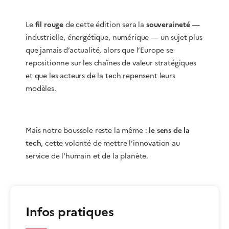
Le
fil rouge
de cette édition sera la
souveraineté
—
industrielle, énergétique, numérique — un sujet plus
que jamais d’actualité, alors que l’Europe se
repositionne sur les chaînes de valeur stratégiques
et que les acteurs de la tech repensent leurs
modèles.
Mais notre boussole reste la même :
le sens de la
tech
, cette volonté de mettre l’innovation au
service de l’humain et de la planète.
Infos pratiques