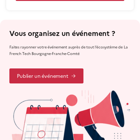
Vous organisez un événement ?
Faites rayonner votre événement auprès de tout l’écosystème de La
French Tech Bourgogne-Franche-Comté
Publier un événement