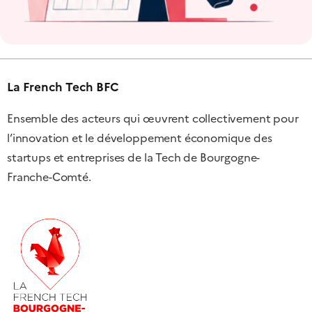
La French Tech BFC
Ensemble des acteurs qui œuvrent collectivement pour
l’innovation et le développement économique des
startups et entreprises de la Tech de Bourgogne-
Franche-Comté.