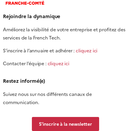
Rejoindre la dynamique
Améliorez la visibilité de votre entreprise et profitez des
services de la French Tech.
S’inscrire à l’annuaire et adhérer :
cliquez ici
Contacter l’équipe :
cliquez ici
Restez informé(e)
Suivez nous sur nos différents canaux de
communication.
S'inscrire à la newsletter