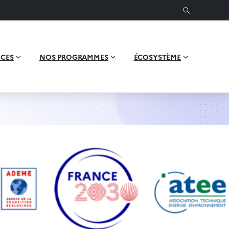
ICES
NOS PROGRAMMES
ÉCOSYSTÈME