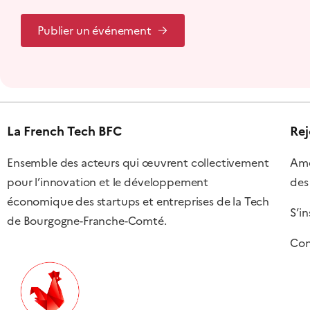
Publier un événement
La French Tech BFC
Rej
Ensemble des acteurs qui œuvrent collectivement
Amél
pour l’innovation et le développement
des
économique des startups et entreprises de la Tech
S’in
de Bourgogne-Franche-Comté.
Con