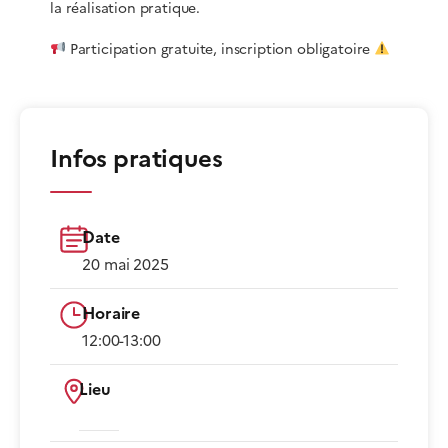
la réalisation pratique.
Participation gratuite, inscription obligatoire
Infos pratiques
Date
20 mai 2025
Horaire
12:00-13:00​
Lieu