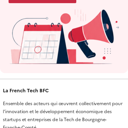
La French Tech BFC
Ensemble des acteurs qui œuvrent collectivement pour
l’innovation et le développement économique des
startups et entreprises de la Tech de Bourgogne-
Franche-Comté.