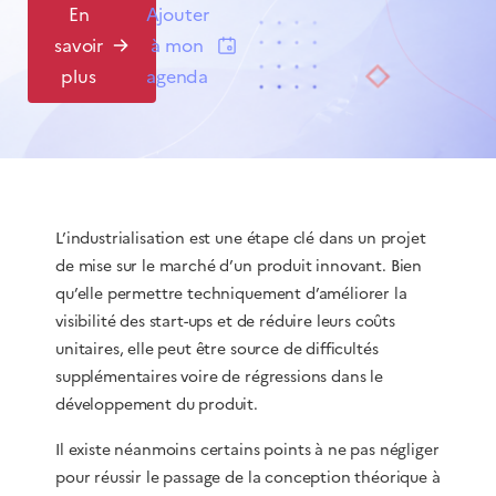
En
Ajouter
savoir
à mon
plus
agenda
L’industrialisation est une étape clé dans un projet
de mise sur le marché d’un produit innovant. Bien
qu’elle permettre techniquement d’améliorer la
visibilité des start-ups et de réduire leurs coûts
unitaires, elle peut être source de difficultés
supplémentaires voire de régressions dans le
développement du produit.
Il existe néanmoins certains points à ne pas négliger
pour réussir le passage de la conception théorique à