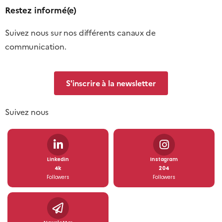
Restez informé(e)
Suivez nous sur nos différents canaux de
communication.
S'inscrire à la newsletter
Suivez nous
Linkedin
Instagram
4k
204
Followers
Followers