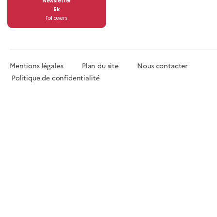
Newsletter
5k
Followers
Mentions légales
Plan du site
Nous contacter
Politique de confidentialité