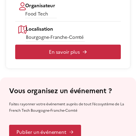
Organisateur
Food Tech
Localisation
Bourgogne-Franche-Comté
En savoir plus
Vous organisez un événement ?
Faites rayonner votre événement auprès de tout l’écosystème de La
French Tech Bourgogne-Franche-Comté
Publier un événement