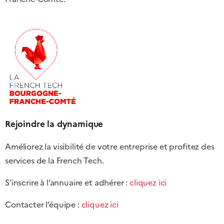
Rejoindre la dynamique
Améliorez la visibilité de votre entreprise et profitez des
services de la French Tech.
S’inscrire à l’annuaire et adhérer :
cliquez ici
Contacter l’équipe :
cliquez ici